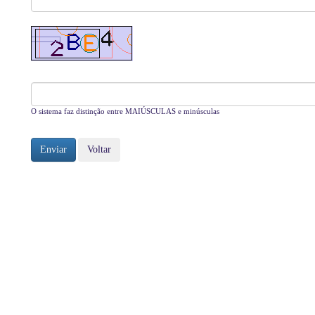
O sistema faz distinção entre MAIÚSCULAS e minúsculas