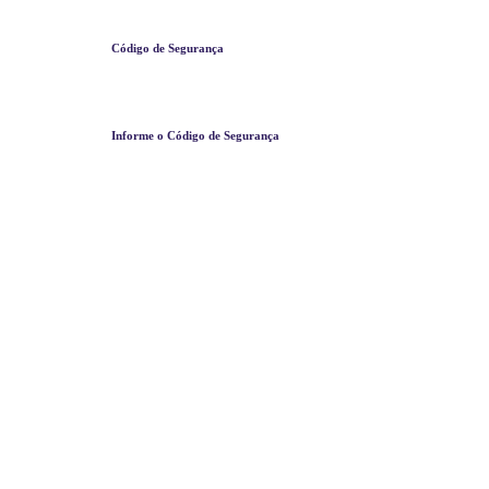
Código de Segurança
Informe o Código de Segurança